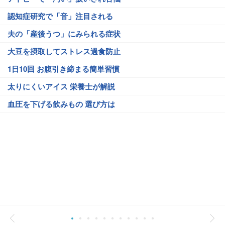
認知症研究で「音」注目される
夫の「産後うつ」にみられる症状
大豆を摂取してストレス過食防止
1日10回 お腹引き締まる簡単習慣
太りにくいアイス 栄養士が解説
血圧を下げる飲みもの 選び方は