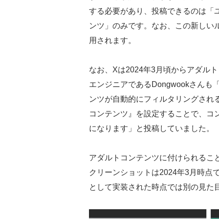
する必要があり、投稿できるのは「
ンツ」のみです。なお、この新しいル
用されます。
なお、Xは2024年3月頃からアダ
エンジニアであるDongwookさん
ンツが自動的にフィルタリングされ
コンテンツ』を設定することで、コ
になります」と投稿していました。
アダルトコンテンツに付けられるこ
クリーンショットは2024年3月時
として実装された時点では別の見た