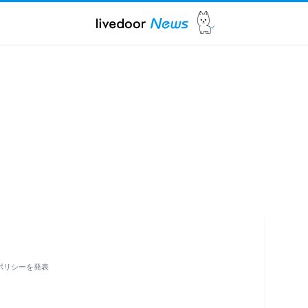
るポリシーを発表