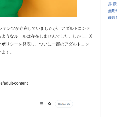
露 
無期
藤原
ルトコンテンツが存在していましたが、アダルトコンテ
るようなルールは存在しませんでした。しかし、X
いポリシーを発表し、ついに一部のアダルトコン
います。
es/adult-content