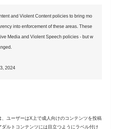
ent and Violent Content policies to bring mo
parency into enforcement of these areas. These
tive Media and Violent Speech policies - but w
anged.
3, 2024
は、ユーザーはX上で成人向けのコンテンツを投稿
アダルトコンテンツには目立つようにラベル付け