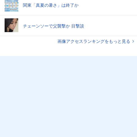
関東「真夏の暑さ」は終了か
チェーンソーで父襲撃か 目撃談
画像アクセスランキングをもっと見る