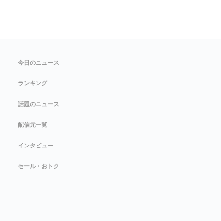
今日のニュース
ランキング
話題のニュース
配信元一覧
インタビュー
セール・おトク