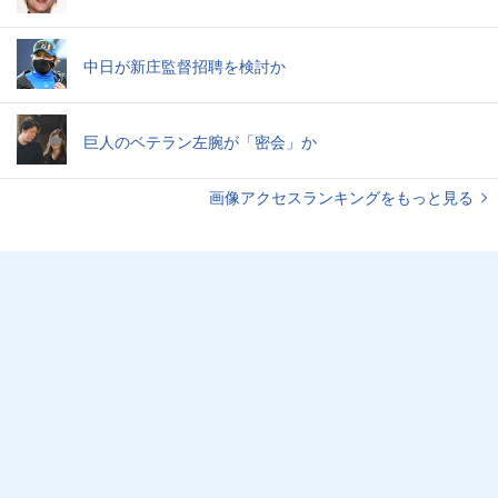
中日が新庄監督招聘を検討か
巨人のベテラン左腕が「密会」か
画像アクセスランキングをもっと見る