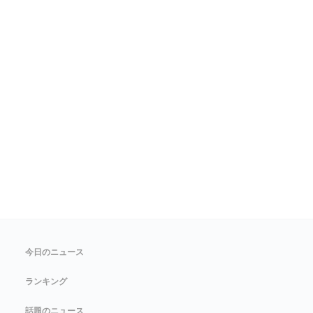
今日のニュース
ランキング
話題のニュース