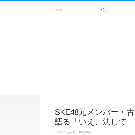
SKE48元メンバー・
語る「いえ、決して…
2026年5月21日 10時30分