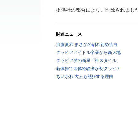
提供社の都合により、削除されまし
関連ニュース
加藤夏希 まさかの馴れ初め告白
グラビアアイドル卒業から新天地
グラビア界の新星「神スタイル」
新体操で国体経験者が初グラビア
ちいかわ 大人も熱狂する理由