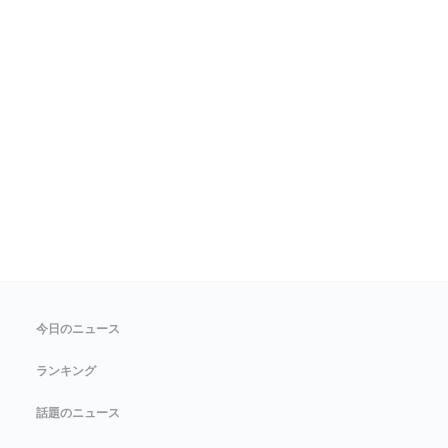
今日のニュース
ランキング
話題のニュース