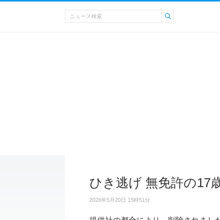
ひき逃げ 無免許の17
2026年5月20日 15時51分