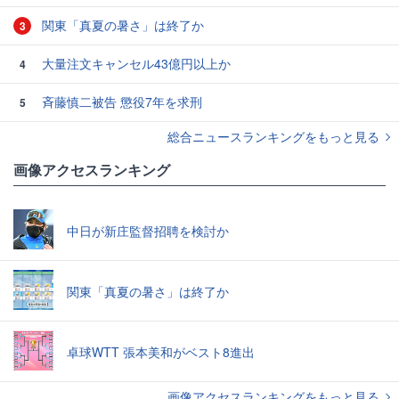
関東「真夏の暑さ」は終了か
3
大量注文キャンセル43億円以上か
4
斉藤慎二被告 懲役7年を求刑
5
総合ニュースランキングをもっと見る
画像アクセスランキング
中日が新庄監督招聘を検討か
関東「真夏の暑さ」は終了か
卓球WTT 張本美和がベスト8進出
画像アクセスランキングをもっと見る