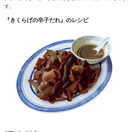
す。
『きくらげの辛子だれ』のレシピ