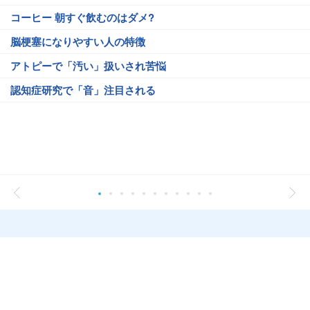
コーヒー 朝すぐ飲むのはダメ?
脳梗塞になりやすい人の特徴
アトピーで「汚い」扱いされ苦悩
認知症研究で「音」注目される