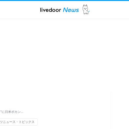
”に日米ポカン…
ツニュース・トピックス