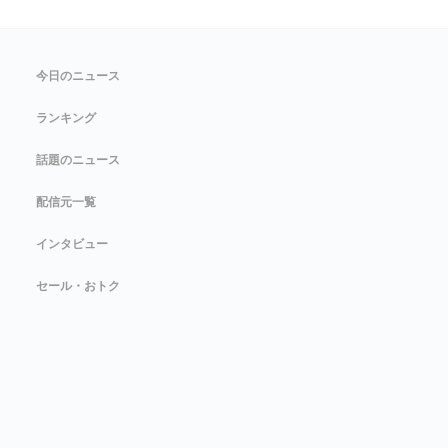
今日のニュース
ランキング
話題のニュース
配信元一覧
インタビュー
セール・おトク