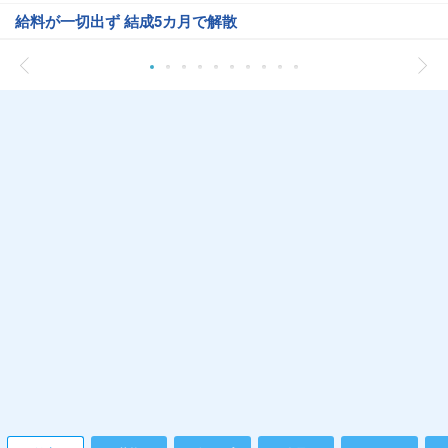
給料が一切出ず 結成5カ月で解散