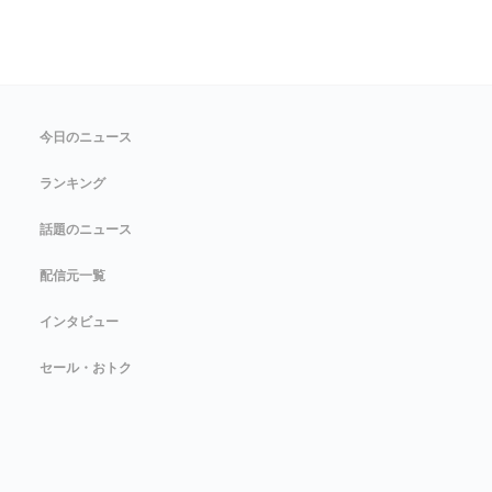
今日のニュース
ランキング
話題のニュース
配信元一覧
インタビュー
セール・おトク