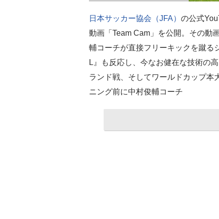
日本サッカー協会（JFA）
の公式Yo
動画「Team Cam」を公開。その
輔コーチが直接フリーキックを蹴る
L』も反応し、今なお健在な技術の高
ランド戦、そしてワールドカップ本
ニング前に中村俊輔コーチ