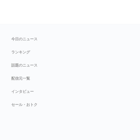
今日のニュース
ランキング
話題のニュース
配信元一覧
インタビュー
セール・おトク