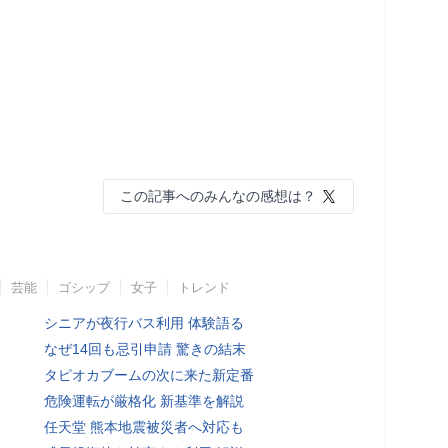
この記事へのみんなの感想は？
芸能
ゴシップ
女子
トレンド
シニアが夜行バス利用 体験語る
なぜ14回も忌引申請 驚きの結末
タピオカブームの次に来た新定番
危険運転が厳格化 新基準を解説
任天堂 熊本地震被災者へ対応も