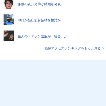
俳優の及川光博が結婚を発表
中日が新庄監督招聘を検討か
巨人のベテラン左腕が「密会」か
画像アクセスランキングをもっと見る