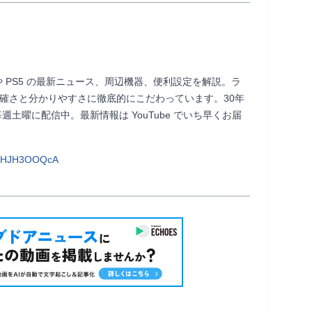
 や PS5 の最新ニュース、周辺機器、便利設定を解説。ラ
正確さと分かりやすさに徹底的にこだわっています。30年
土曜に配信中。最新情報は YouTube でいち早くお届
WeHJH3OOQcA