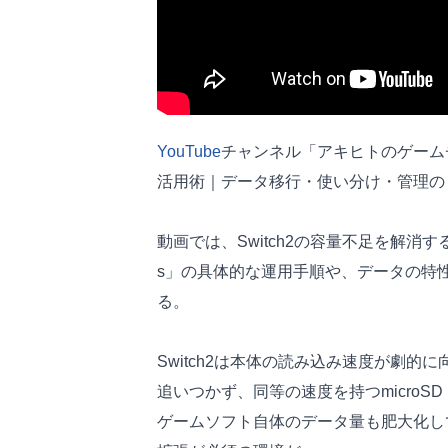
YouTube
チャンネル「アキヒトのゲームチャンネル
活用術｜データ移行・使い分け・管理の
動画では、Switch2の容量不足を解消する
s」の具体的な運用手順や、データの特
る。
Switch2は本体の読み込み速度が劇的に
追いつかず、同等の速度を持つmicroSD
ゲームソフト自体のデータ量も肥大化し