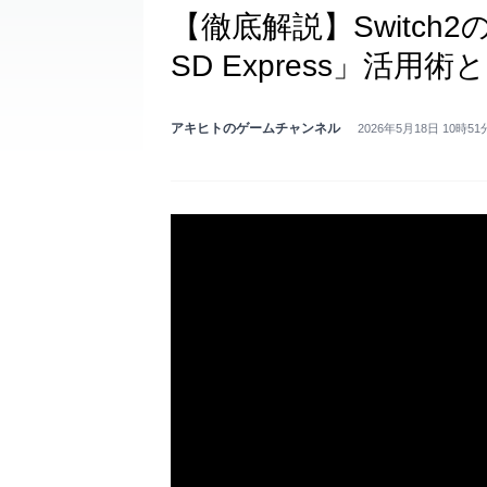
【徹底解説】Switch2
SD Express」活
アキヒトのゲームチャンネル
2026年5月18日 10時51