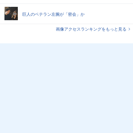
巨人のベテラン左腕が「密会」か
画像アクセスランキングをもっと見る