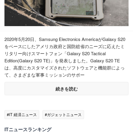
2020年5月20日、Samsung Electronics AmericaがGalaxy S20
をベースにしたアメリカ政府と国防総省のニーズに応えたミ
リタリー向けスマートフォン「Galaxy S20 Tactical
Edition(Galaxy S20 TE)」を発表しました。Galaxy S20 TE
は、高度にカスタマイズされたソフトウェアと機能群によっ
て、さまざまな軍事ミッションのサポー
続きを読む
#IT 経済ニュース
#ガジェットニュース
ITニュースランキング