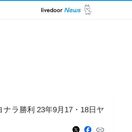
ラ勝利 23年9月17・18日ヤ