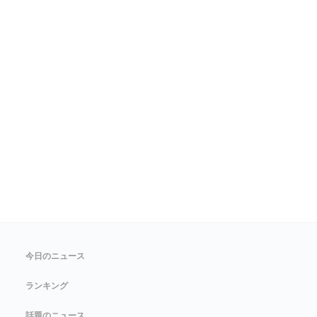
今日のニュース
ランキング
話題のニュース