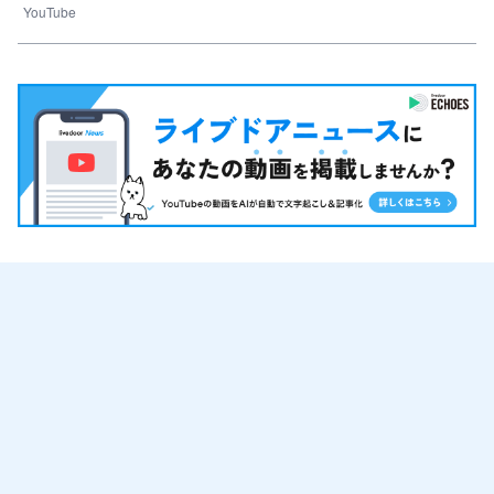
YouTube