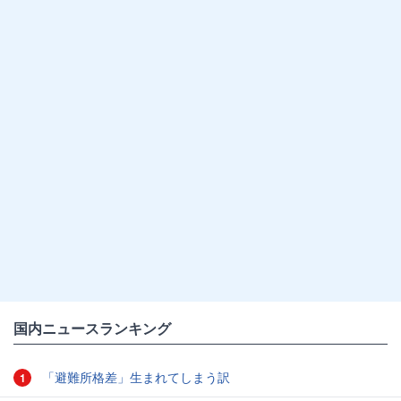
国内ニュースランキング
「避難所格差」生まれてしまう訳
1