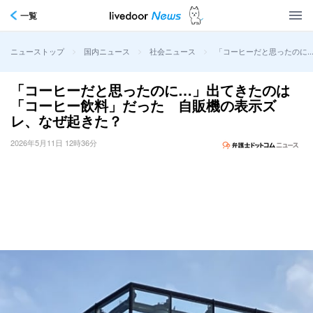
一覧
>
>
>
「コーヒーだと思ったのに
ニューストップ
国内ニュース
社会ニュース
「コーヒーだと思ったのに…」出てきたのは
「コーヒー飲料」だった 自販機の表示ズ
レ、なぜ起きた？
2026年5月11日 12時36分