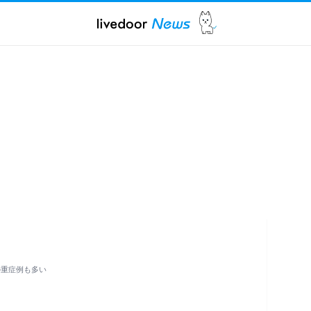
の重症例も多い