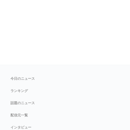
今日のニュース
ランキング
話題のニュース
配信元一覧
インタビュー