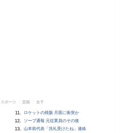
スポーツ
芸能
女子
11.
ロケットの残骸 月面に衝突か
12.
ソープ通報 元従業員のその後
13.
山本前代表「洗礼受けたね」連絡