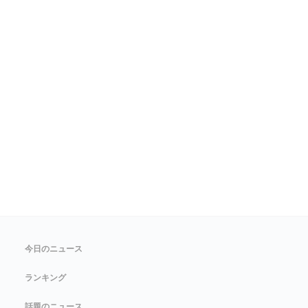
今日のニュース
ランキング
話題のニュース