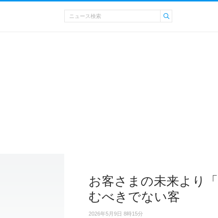
お客さまの未来より「
むべきでない客
2026年5月9日 8時15分