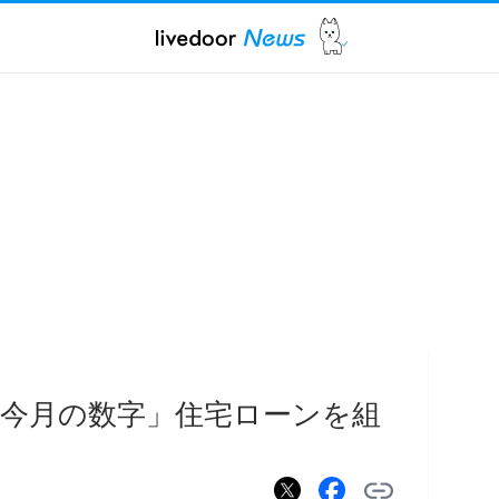
今月の数字」住宅ローンを組