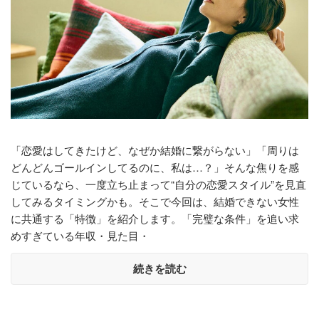
「恋愛はしてきたけど、なぜか結婚に繋がらない」「周りは
どんどんゴールインしてるのに、私は…？」そんな焦りを感
じているなら、一度立ち止まって“自分の恋愛スタイル”を見直
してみるタイミングかも。そこで今回は、結婚できない女性
に共通する「特徴」を紹介します。「完璧な条件」を追い求
めすぎている年収・見た目・
続きを読む