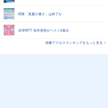
関東「真夏の暑さ」は終了か
卓球WTT 張本美和がベスト8進出
画像アクセスランキングをもっと見る