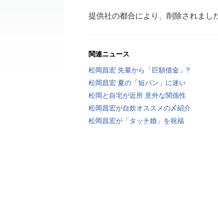
提供社の都合により、削除されまし
関連ニュース
松岡昌宏 先輩から「巨額借金」?
松岡昌宏 夏の「短パン」に迷い
松岡と自宅が近所 意外な関係性
松岡昌宏が自炊オススメの〆紹介
松岡昌宏が「タッチ婚」を祝福