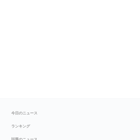
今日のニュース
ランキング
話題のニュース