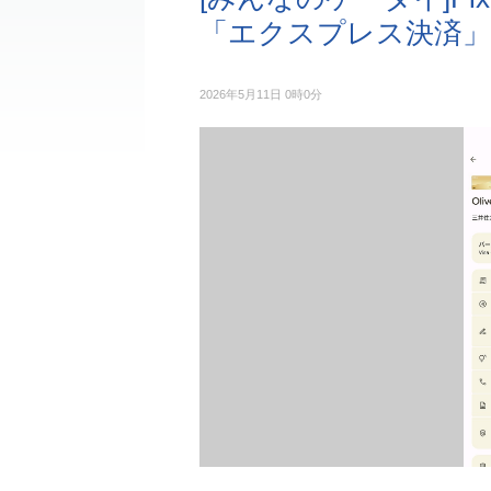
「エクスプレス決済」
2026年5月11日 0時0分