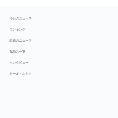
今日のニュース
ランキング
話題のニュース
配信元一覧
インタビュー
セール・おトク