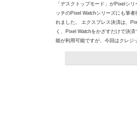
「デスクトップモード」がPixelシ
ッチのPixel Watchシリーズに
れました。 エクスプレス決済は、Pix
く、Pixel Watchをかざすだけで決
能が利用可能ですが、今回はクレジ