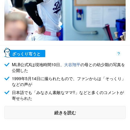
ざっくり言うと
MLB公式Xは現地時間10日、
大谷翔平
の母との幼少期の写真を
公開した
1999年5月14日に撮られたもので、ファンからは「そっくり」
などの声が
日本語でも「みなさん素敵なママ!!」などと多くのコメントが
寄せられた
続きを読む