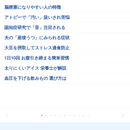
脳梗塞になりやすい人の特徴
アトピーで「汚い」扱いされ苦悩
認知症研究で「音」注目される
夫の「産後うつ」にみられる症状
大豆を摂取してストレス過食防止
1日10回 お腹引き締まる簡単習慣
太りにくいアイス 栄養士が解説
血圧を下げる飲みもの 選び方は