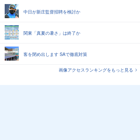
中日が新庄監督招聘を検討か
関東「真夏の暑さ」は終了か
客を閉め出します SAで徹底対策
画像アクセスランキングをもっと見る