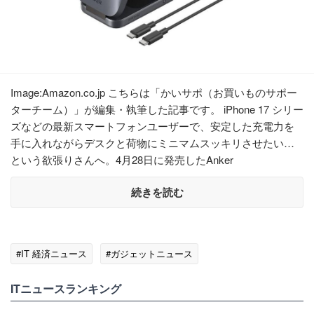
Image:Amazon.co.jp こちらは「かいサポ（お買いものサポー
ターチーム）」が編集・執筆した記事です。 iPhone 17 シリー
ズなどの最新スマートフォンユーザーで、安定した充電力を
手に入れながらデスクと荷物にミニマムスッキリさせたい…
という欲張りさんへ。4月28日に発売したAnker
続きを読む
#IT 経済ニュース
#ガジェットニュース
ITニュースランキング