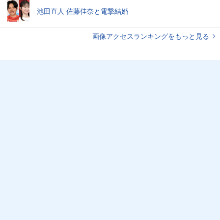
池田直人 佐藤佳奈と電撃結婚
画像アクセスランキングをもっと見る