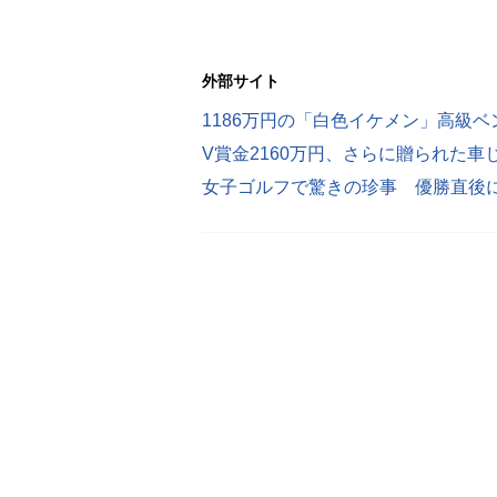
外部サイト
1186万円の「白色イケメン」高級
女子ゴルフで驚きの珍事 優勝直後