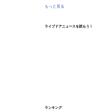
もっと見る
ライブドアニュースを読もう！
ランキング