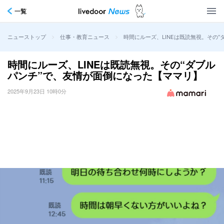
一覧
>
>
時間にルーズ、LINEは既読無視。その
ニューストップ
仕事・教育ニュース
時間にルーズ、LINEは既読無視。その“ダブル
パンチ”で、友情が面倒になった【ママリ】
2025年9月23日 10時0分