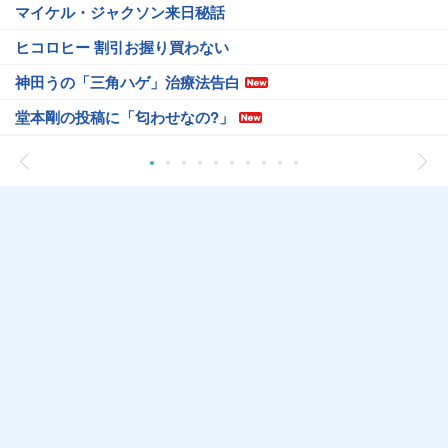
マイケル・ジャクソン来日秘話
ヒコロヒー 割引お握り買わない
神田うの「三角ハゲ」治療法告白
堂本剛の投稿に「匂わせなの?」