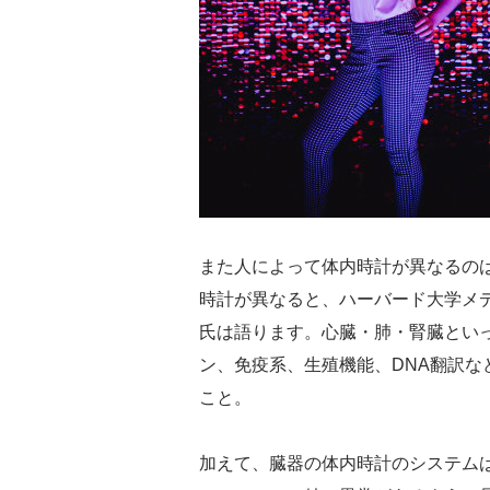
また人によって体内時計が異なるの
時計が異なると、ハーバード大学メ
氏は語ります。心臓・肺・腎臓とい
ン、免疫系、生殖機能、DNA翻訳
こと。
加えて、臓器の体内時計のシステム