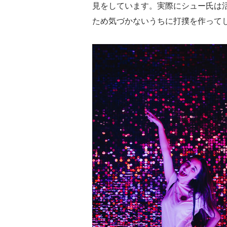
見をしています。実際にシュー氏は
ため気づかないうちに打撲を作って