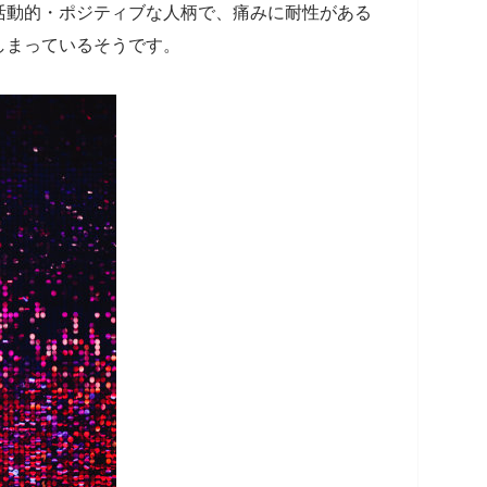
活動的・ポジティブな人柄で、痛みに耐性がある
しまっているそうです。