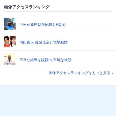
画像アクセスランキング
中日が新庄監督招聘を検討か
池田直人 佐藤佳奈と電撃結婚
正常な組織を誤摘出 重篤な状態
画像アクセスランキングをもっと見る