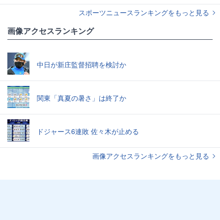
スポーツニュースランキングをもっと見る
画像アクセスランキング
中日が新庄監督招聘を検討か
関東「真夏の暑さ」は終了か
ドジャース6連敗 佐々木が止める
画像アクセスランキングをもっと見る