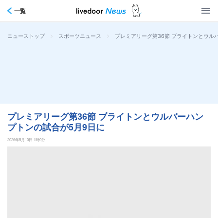
一覧
>
>
プレミアリーグ第36節 ブライトンとウル
ニューストップ
スポーツニュース
プレミアリーグ第36節 ブライトンとウルバーハン
プトンの試合が5月9日に
2026年5月10日 1時0分