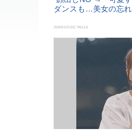
ダンスも…美女の忘れ
2026年5月19日 7時11分