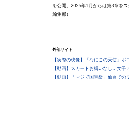
を公開。2025年1月からは第3章をスタ
編集部）
外部サイト
【動画】スカートお構いなし…女子ア