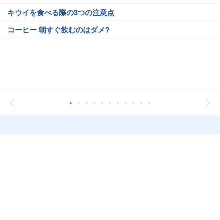
キウイを食べる際の3つの注意点
コーヒー 朝すぐ飲むのはダメ?