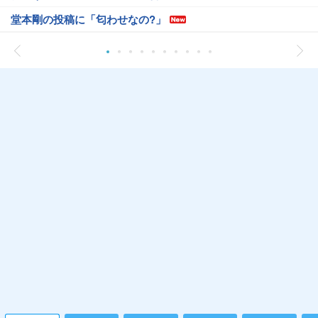
堂本剛の投稿に「匂わせなの?」