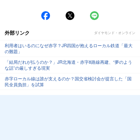
外部リンク
ダイヤモンド・オンライン
利用者はいるのになぜ赤字？JR四国が抱えるローカル鉄道「最大
の難題」
「結局だれが払うのか？」JR北海道・赤字8路線再建、“夢のよう
な話”の厳しすぎる現実
赤字ローカル線は誰が支えるのか？国交省検討会が提言した「国
民全員負担」を試算