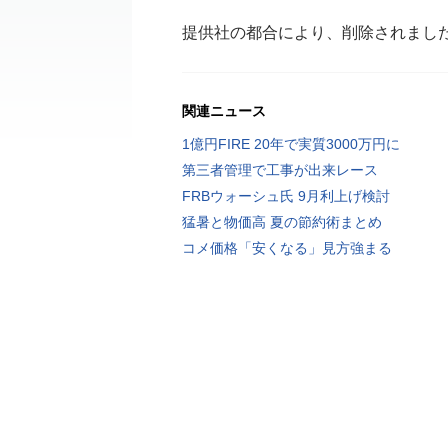
提供社の都合により、削除されまし
関連ニュース
1億円FIRE 20年で実質3000万円に
第三者管理で工事が出来レース
FRBウォーシュ氏 9月利上げ検討
猛暑と物価高 夏の節約術まとめ
コメ価格「安くなる」見方強まる