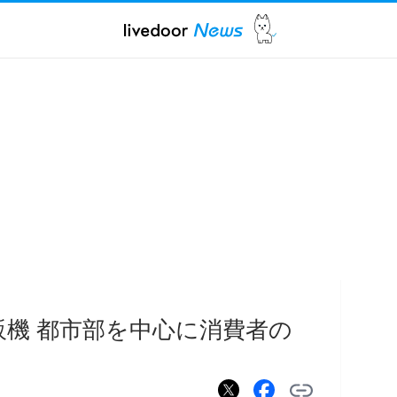
販機 都市部を中心に消費者の