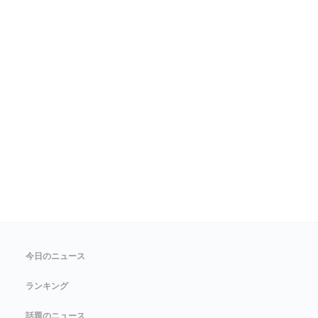
今日のニュース
ランキング
話題のニュース