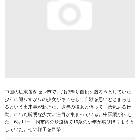
中国の広東省深セン市で、飛び降り自殺を図ろうとしていた
少年に通りすがりの少女がキスをして自殺を思いとどまらせ
るという出来事が起きた。少年の彼女と偽って「勇気ある行
動」に出た聡明な少女に注目が集まっている。中国網が伝え
た。6月11日、同市内の歩道橋で16歳の少年が飛び降りようと
していた。その様子を目撃