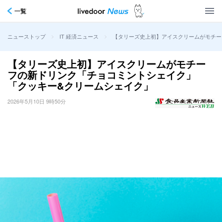
一覧
>
>
【タリーズ史上初】アイスクリームがモチー
ニューストップ
IT 経済ニュース
【タリーズ史上初】アイスクリームがモチー
フの新ドリンク「チョコミントシェイク」
「クッキー&クリームシェイク」
2026年5月10日 9時50分