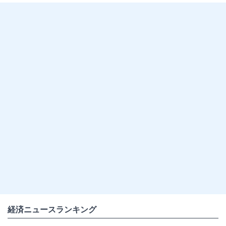
経済ニュースランキング