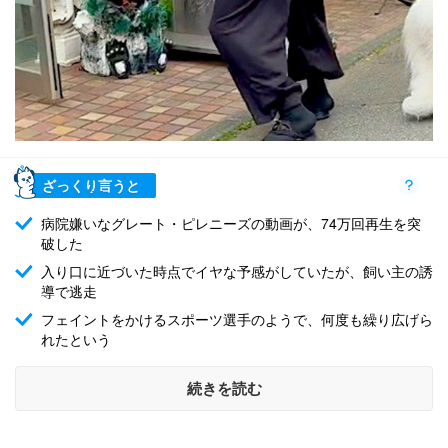
ざっくり言うと
病院嫌いなグレート・ピレニーズの動画が、74万回再生を突
破した
入り口に近づいた時点でイヤな予感がしていたが、飼い主の誘
導で逃走
フェイントをかけるスポーツ選手のようで、何度も繰り広げら
れたという
続きを読む