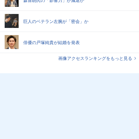
森喜朗氏の「影響力」が減退か
巨人のベテラン左腕が「密会」か
俳優の戸塚純貴が結婚を発表
画像アクセスランキングをもっと見る