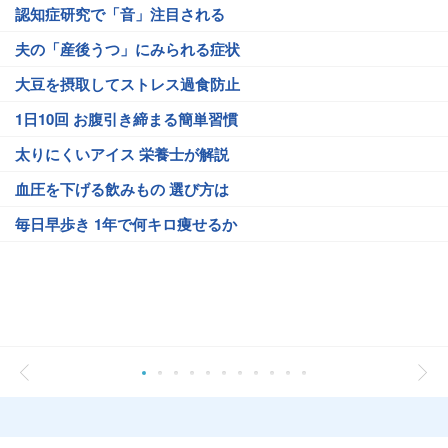
認知症研究で「音」注目される
夫の「産後うつ」にみられる症状
大豆を摂取してストレス過食防止
1日10回 お腹引き締まる簡単習慣
太りにくいアイス 栄養士が解説
血圧を下げる飲みもの 選び方は
毎日早歩き 1年で何キロ痩せるか