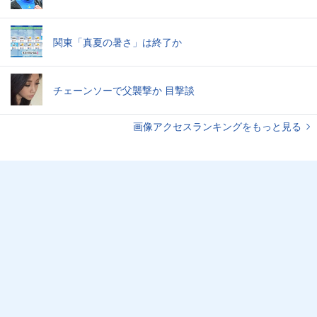
関東「真夏の暑さ」は終了か
チェーンソーで父襲撃か 目撃談
画像アクセスランキングをもっと見る