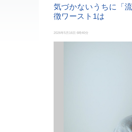
気づかないうちに「流
徴ワースト1は
2026年5月16日 6時40分