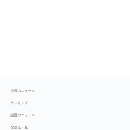
今日のニュース
ランキング
話題のニュース
配信元一覧