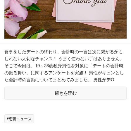
食事をしたデートの終わり、会計時の一言は次に繋がるかも
しれない大切なチャンス！ うまく使わない手はありません。
そこで今回は、19～28歳独身男性を対象に「デートの会計時
の振る舞い」に関するアンケートを実施！ 男性がキュンとし
た会計時の言動についてまとめてみました。 男性がデӦ
続きを読む
#恋愛ニュース