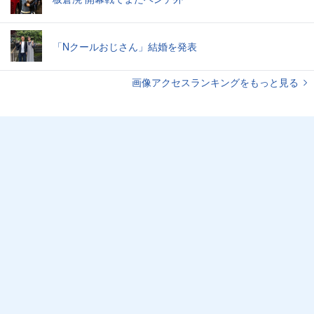
「Nクールおじさん」結婚を発表
画像アクセスランキングをもっと見る