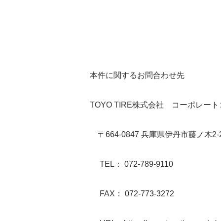
本件に関するお問合わせ先
TOYO TIRE株式会社 コーポレ
〒664-0847 兵庫県伊丹市藤ノ木2-2
TEL： 072-789-9110
FAX： 072-773-3272