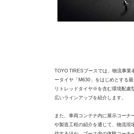
TOYO TIRESブースでは、物流
ータイヤ「M630」をはじめとする
リトレッドタイヤ※を含む環境配慮
広いラインアップを紹介します。
また、車両コンテナ内に展示コーナーを
や製造工程の紹介を通じて、物流現
信するほか、ブース内の体験コーナ