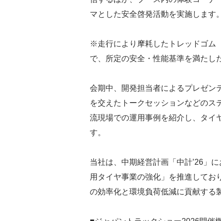
マとした安全啓発活動を実施します
※走行により摩耗したトレッドゴム
で、所定の安全・性能基準を満たし
会期中、開発担当者によるプレゼン
を交えたトークセッションなどのス
流現場での運用事例を紹介し、タイ
す。
当社は、中期経営計画「中計’26」
用タイヤ事業の強化」を推進してお
の効率化と環境負荷低減に貢献する