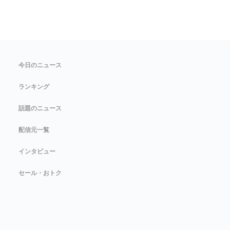
今日のニュース
ランキング
話題のニュース
配信元一覧
インタビュー
セール・おトク