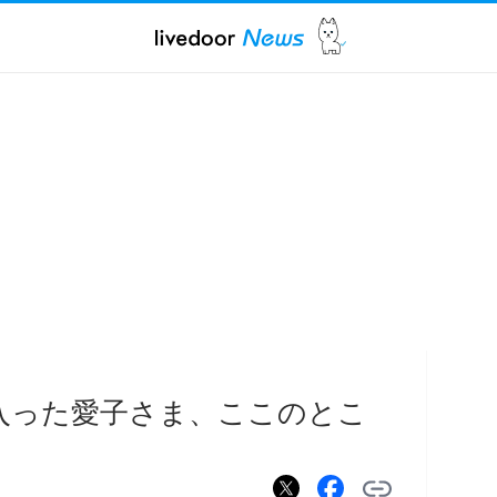
入った愛子さま、ここのとこ