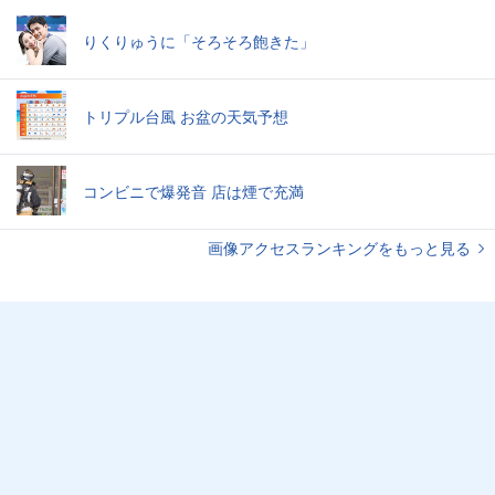
りくりゅうに「そろそろ飽きた」
トリプル台風 お盆の天気予想
コンビニで爆発音 店は煙で充満
画像アクセスランキングをもっと見る