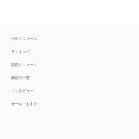
今日のニュース
ランキング
話題のニュース
配信元一覧
インタビュー
セール・おトク