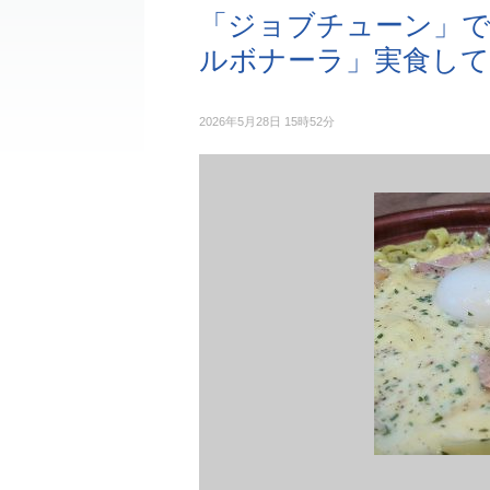
「ジョブチューン」で
ルボナーラ」実食し
2026年5月28日 15時52分