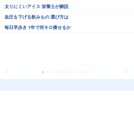
太りにくいアイス 栄養士が解説
血圧を下げる飲みもの 選び方は
毎日早歩き 1年で何キロ痩せるか