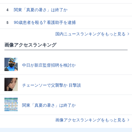
関東「真夏の暑さ」は終了か
4
90歳患者を殴る? 看護助手を逮捕
5
国内ニュースランキングをもっと見る
画像アクセスランキング
中日が新庄監督招聘を検討か
チェーンソーで父襲撃か 目撃談
関東「真夏の暑さ」は終了か
画像アクセスランキングをもっと見る