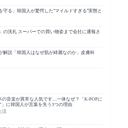
を守る」韓国人が驚愕した“マイルドすぎる”実態と
」の洗礼 スーパーでの買い物姿まで会社に通報さ
が解説「韓国人はなぜ肌が綺麗なのか」皮膚科
の音楽が異常な人気です…一体なぜ？「K-POPに
”」に韓国人が言葉を失う3つの理由
生活