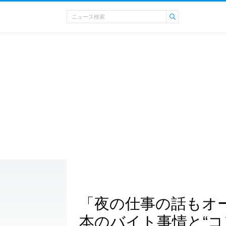
「夜の仕事の話もオ
本のバイト事情と“コ