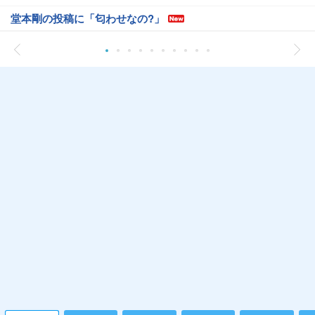
堂本剛の投稿に「匂わせなの?」