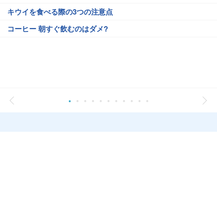
キウイを食べる際の3つの注意点
コーヒー 朝すぐ飲むのはダメ?