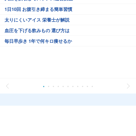
1日10回 お腹引き締まる簡単習慣
太りにくいアイス 栄養士が解説
血圧を下げる飲みもの 選び方は
毎日早歩き 1年で何キロ痩せるか