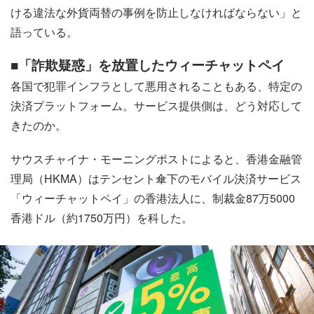
ける違法な外貨両替の事例を防止しなければならない」と
語っている。
■「詐欺疑惑」を放置したウィーチャットペイ
各国で犯罪インフラとして悪用されることもある、特定の
決済プラットフォーム。サービス提供側は、どう対応して
きたのか。
サウスチャイナ・モーニングポストによると、香港金融管
理局（HKMA）はテンセント傘下のモバイル決済サービス
「ウィーチャットペイ」の香港法人に、制裁金87万5000
香港ドル（約1750万円）を科した。