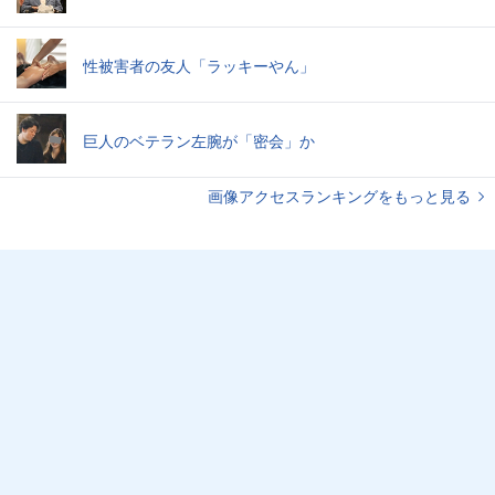
性被害者の友人「ラッキーやん」
巨人のベテラン左腕が「密会」か
画像アクセスランキングをもっと見る