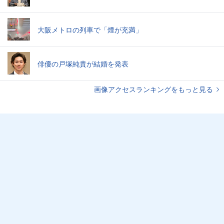
大阪メトロの列車で「煙が充満」
俳優の戸塚純貴が結婚を発表
画像アクセスランキングをもっと見る