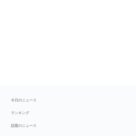
今日のニュース
ランキング
話題のニュース